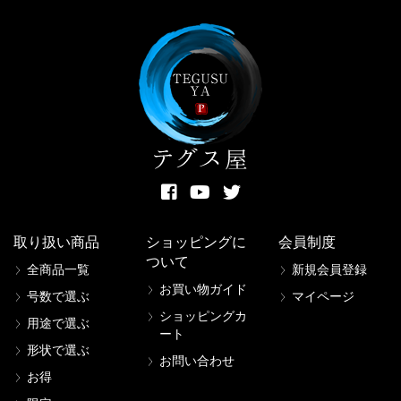
取り扱い商品
ショッピングに
会員制度
ついて
全商品一覧
新規会員登録
お買い物ガイド
号数で選ぶ
マイページ
ショッピングカ
用途で選ぶ
ート
形状で選ぶ
お問い合わせ
お得