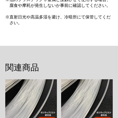
腐食や摩耗が発生しないか事前に確認してください。
※直射日光や高温多湿を避け、冷暗所にて保管してくだ
さい。
関連商品