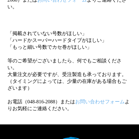
い。
「掲載されていない号数がほしい」
「ハードかスーパーハードタイプがほしい」
「もっと細い号数でカセ巻がほしい」
等のご希望がございましたら、何でもご相談くださ
い。
大量注文が必要ですが、受注製造も承っております。
（タイミングによっては、少量の在庫がある場合もご
ざいます）
お電話（048-816-2088）または
お問い合わせフォーム
よ
りお気軽にご連絡ください。