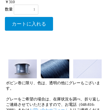
￥310
数量
カートに入れる
ボビン巻に限り、色は、透明の他にグレーもございま
す。
グレーをご希望の場合は、在庫状況を調べ、折り返し
ご連絡させていただきますので、お電話（048-816-
2088）または
お問い合わせフォーム
よりご連絡くださ