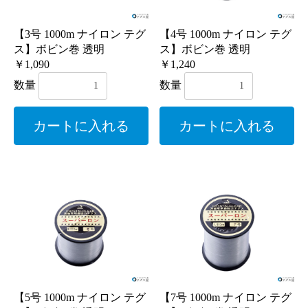
【3号 1000m ナイロン テグ
【4号 1000m ナイロン テグ
ス】ボビン巻 透明
ス】ボビン巻 透明
￥1,090
￥1,240
お買い物を続ける
数量
数量
カートに入れる
カートに入れる
カートへ進む
【5号 1000m ナイロン テグ
【7号 1000m ナイロン テグ