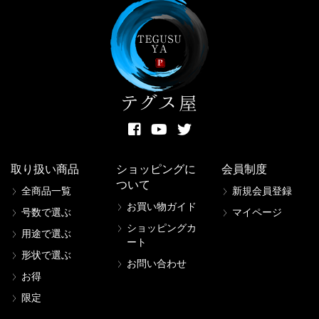
取り扱い商品
ショッピングに
会員制度
ついて
全商品一覧
新規会員登録
お買い物ガイド
号数で選ぶ
マイページ
ショッピングカ
用途で選ぶ
ート
形状で選ぶ
お問い合わせ
お得
限定